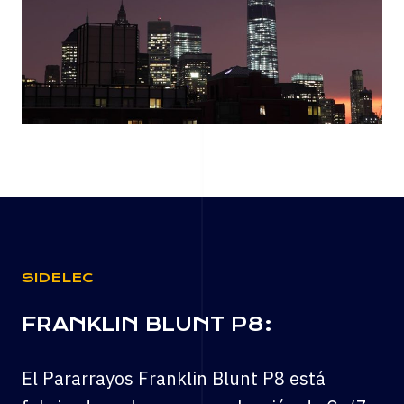
SIDELEC
FRANKLIN BLUNT P8:
El Pararrayos Franklin Blunt P8 está