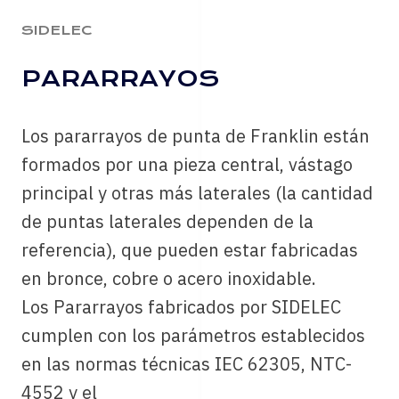
SIDELEC
PARARRAYOS
Los pararrayos de punta de Franklin están
formados por una pieza central, vástago
principal y otras más laterales (la cantidad
de puntas laterales dependen de la
referencia), que pueden estar fabricadas
en bronce, cobre o acero inoxidable.
Los Pararrayos fabricados por SIDELEC
cumplen con los parámetros establecidos
en las normas técnicas IEC 62305, NTC-
4552 y el