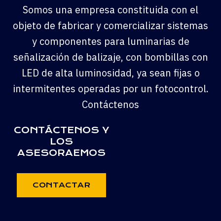
Somos una empresa constituida con el
objeto de fabricar y comercializar sistemas
y componentes para luminarias de
señalización de balizaje, con bombillas con
LED de alta luminosidad, ya sean fijas o
intermitentes operadas por un fotocontrol.
Contáctenos
CONTÁCTENOS Y
LOS
ASESORAEMOS