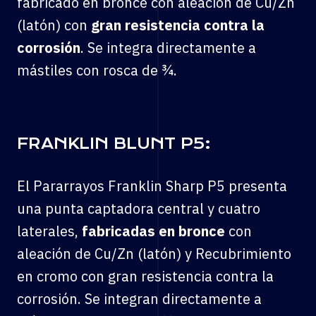
fabricado en bronce con aleación de Cu/Zn
(latón) con
gran resistencia contra la
corrosión
. Se integra directamente a
mástiles con rosca de ¾.
FRANKLIN BLUNT P5:
El Pararrayos Franklin Sharp P5 presenta
una punta captadora central y cuatro
laterales,
fabricadas en bronce
con
aleación de Cu/Zn (latón) y Recubrimiento
en cromo con gran resistencia contra la
corrosión. Se integran directamente a