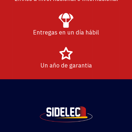
Entregas en un día hábil
Un año de garantia